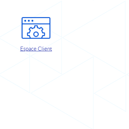
Espace Client