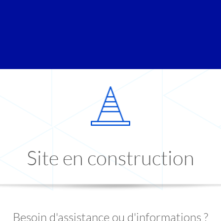
Site en construction
Besoin d'assistance ou d'informations ?