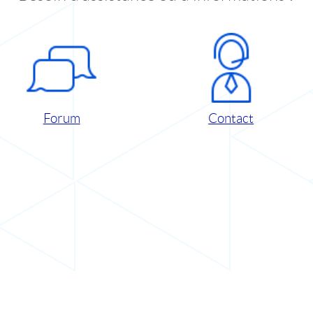
Forum
Contact