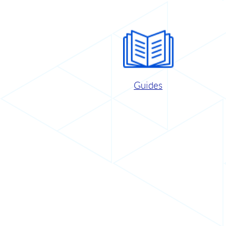
Guides